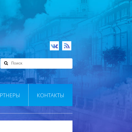
РТНЕРЫ
КОНТАКТЫ