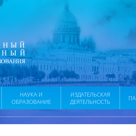
НАУКА И
ИЗДАТЕЛЬСКАЯ
ПА
ОБРАЗОВАНИЕ
ДЕЯТЕЛЬНОСТЬ