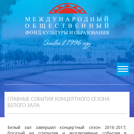
Основан в 1996 году
ГЛАВНЫЕ СОБЫТИЯ КОНЦЕРТНОГО СЕЗОНА
БЕЛОГО ЗАЛА
Белый зал завершил концертный сезон 2016-2017,
богатый на открытия и эксклюзивные события в