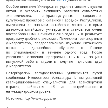
Особое внимание Университет уделяет связям с вузами
Китая. В условиях активного развития совместных
экономических, инфраструктурных, социально-
культурных проектов с Китайкой Народной Республикой,
выпускники со знанием китайского языка и вторым
дипломом китайского университета становятся очень
востребованными. Начиная с 2015 года ПГУПС реализует
программу двойного диплома с Пекинским транспортным
университетом, предполагающую изучение китайского
языка и дальнейшее обучение в Пекине
по специальности в течение одного года. После
успешного освоения программы ПГУПС и защиты
выпускной работы студенты получают дипломы двух
университетов.
Петербургский государственный университет путей
сообщения Императора Александра I, выпускающий
квалифицированных специалистов для транспортной
отрасли, заботится об их востребованности
на международном уровне.
Источник: http://www.pgups.ru/