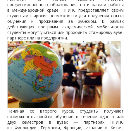
профессионального образования, но и навыки работы
в международной среде. ПГУПС предоставляет своим
студентам широкие возможности для получения опыта
обучения и проживания за рубежом. В рамках
действующих программ академической мобильности
студенты могут учиться или проходить стажировку вузе-
партнере или на предприятии.
Начиная со второго курса, студенты получают
возможность пройти обучение в течение одного или
двух семестров в вузах — партнерах ПГУПС
из Финляндии, Германии, Франции, Испании и Китая,