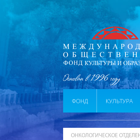
Основан в 1996 году
ФОНД
КУЛЬТУРА
ОНКОЛОГИЧЕСКОЕ ОТДЕЛЕ