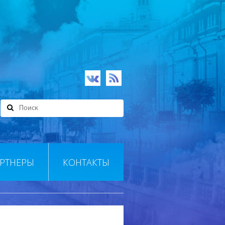
РТНЕРЫ
КОНТАКТЫ