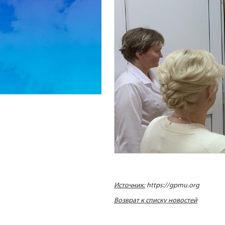
Источник:
https://gpmu.org
Возврат к списку новостей