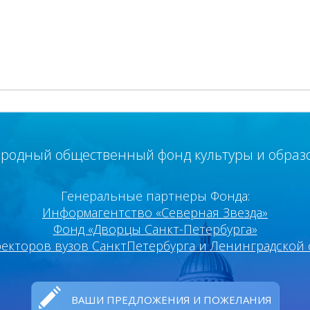
родный общественный фонд культуры и образ
Генеральные партнеры Фонда:
Информагентство «Северная Звезда»
Фонд «Дворцы Санкт-Петербурга»
ректоров вузов Санкт­Петербурга и Ленинградской 
ВАШИ ПРЕДЛОЖЕНИЯ И ПОЖЕЛАНИЯ