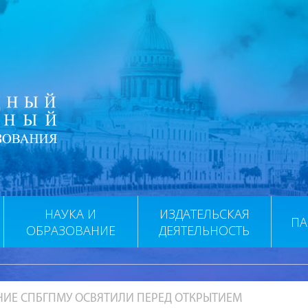
НАУКА И
ИЗДАТЕЛЬСКАЯ
ПА
ОБРАЗОВАНИЕ
ДЕЯТЕЛЬНОСТЬ
НИЕ СПБГПМУ ОСВЯТИЛИ ПЕРЕД ОТКРЫТИЕМ