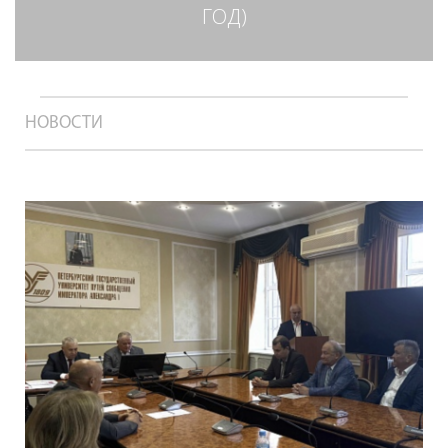
ГОД)
НОВОСТИ