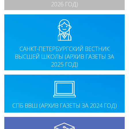
2026 ГОД)
САНКТ-ПЕТЕРБУРГСКИЙ ВЕСТНИК
ВЫСШЕЙ ШКОЛЫ (АРХИВ ГАЗЕТЫ ЗА
2025 ГОД)
СПБ ВВШ (АРХИВ ГАЗЕТЫ ЗА 2024 ГОД)