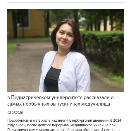
в Педиатрическом университете рассказали о
самых необычных выпускниках медучилища
03.07.2026
Подробности в материале издания «Петербургский дневник». В 2024
году вновь, после долгого перерыва, медицинское училище при
Педиатрическом университете возобновило обучение. Из его стен