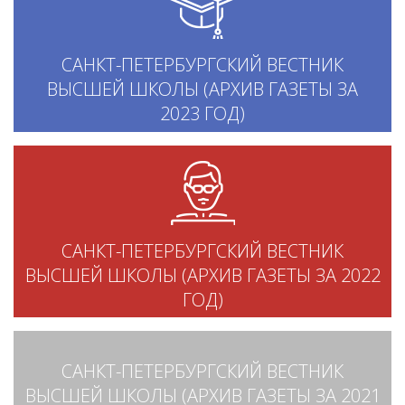
САНКТ-ПЕТЕРБУРГСКИЙ ВЕСТНИК
ВЫСШЕЙ ШКОЛЫ (АРХИВ ГАЗЕТЫ ЗА
2023 ГОД)
САНКТ-ПЕТЕРБУРГСКИЙ ВЕСТНИК
ВЫСШЕЙ ШКОЛЫ (АРХИВ ГАЗЕТЫ ЗА 2022
ГОД)
САНКТ-ПЕТЕРБУРГСКИЙ ВЕСТНИК
ВЫСШЕЙ ШКОЛЫ (АРХИВ ГАЗЕТЫ ЗА 2021