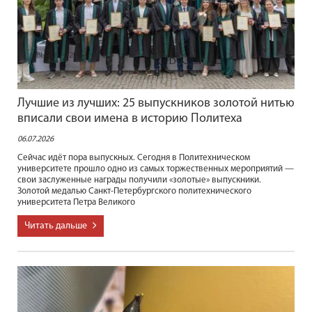
Лучшие из лучших: 25 выпускников золотой нитью
вписали свои имена в историю Политеха
06.07.2026
Сейчас идёт пора выпускных. Сегодня в Политехническом
университете прошло одно из самых торжественных мероприятий —
свои заслуженные награды получили «золотые» выпускники.
Золотой медалью Санкт-Петербургского политехнического
университета Петра Великого
Читать дальше