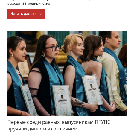
выходят 33 медицинских
Читать дальше
Первые среди равных: выпускникам ПГУПС
вручили дипломы с отличием