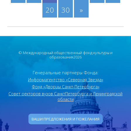
20
30
»
© Международный общественный фонд культуры и
образования2026
Генеральные партнеры Фонда:
Информагентство «Северная Звезда»
Фонд «Дворцы Санкт-Петербурга»
Совет ректоров вузов Санкт­Петербурга и Ленинградской
области
ВАШИ ПРЕДЛОЖЕНИЯ И ПОЖЕЛАНИЯ