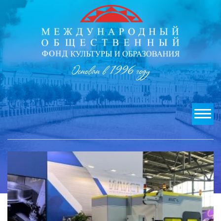
Основан в 1996 году