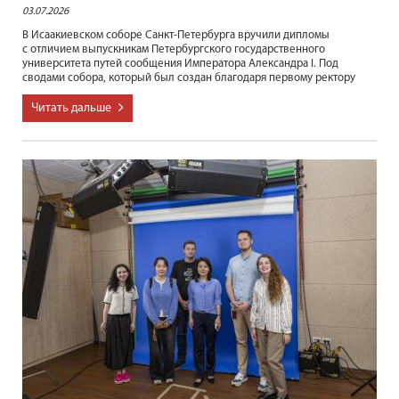
03.07.2026
В Исаакиевском соборе Санкт-Петербурга вручили дипломы
с отличием выпускникам Петербургского государственного
университета путей сообщения Императора Александра I. Под
сводами собора, который был создан благодаря первому ректору
Читать дальше