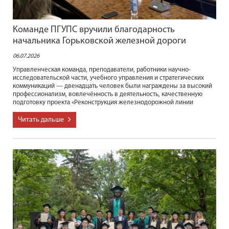
Команде ПГУПС вручили благодарность
начальника Горьковской железной дороги
06.07.2026
Управленческая команда, преподаватели, работники научно-
исследовательской части, учебного управления и стратегических
коммуникаций — двенадцать человек были награждены за высокий
профессионализм, вовлечённость в деятельность, качественную
подготовку проекта «Реконструкция железнодорожной линии
Читать дальше