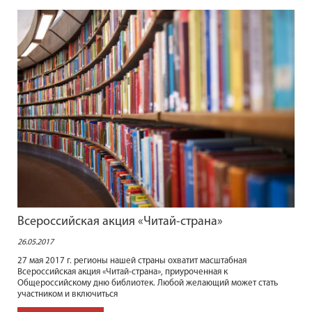
Всероссийская акция «Читай-страна»
26.05.2017
27 мая 2017 г. регионы нашей страны охватит масштабная
Всероссийская акция «Читай-страна», приуроченная к
Общероссийскому дню библиотек. Любой желающий может стать
участником и включиться