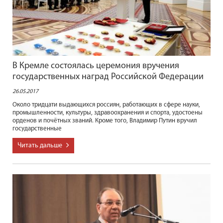
В Кремле состоялась церемония вручения
государственных наград Российской Федерации
26.05.2017
Около тридцати выдающихся россиян, работающих в сфере науки,
промышленности, культуры, здравоохранения и спорта, удостоены
орденов и почётных званий. Кроме того, Владимир Путин вручил
государственные
Читать дальше