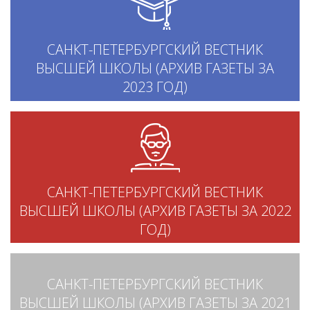
САНКТ-ПЕТЕРБУРГСКИЙ ВЕСТНИК
ВЫСШЕЙ ШКОЛЫ (АРХИВ ГАЗЕТЫ ЗА
2023 ГОД)
САНКТ-ПЕТЕРБУРГСКИЙ ВЕСТНИК
ВЫСШЕЙ ШКОЛЫ (АРХИВ ГАЗЕТЫ ЗА 2022
ГОД)
САНКТ-ПЕТЕРБУРГСКИЙ ВЕСТНИК
ВЫСШЕЙ ШКОЛЫ (АРХИВ ГАЗЕТЫ ЗА 2021