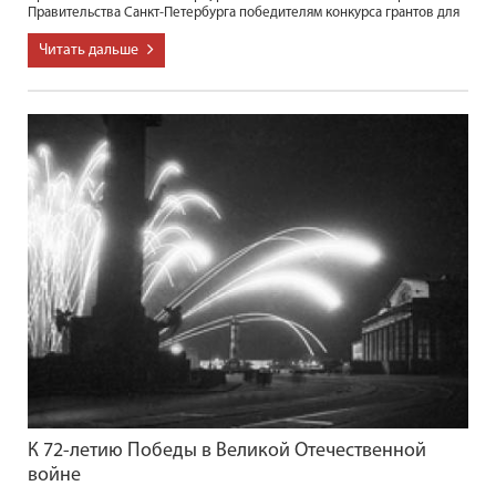
Правительства Санкт-Петербурга победителям конкурса грантов для
Читать дальше
К 72-летию Победы в Великой Отечественной
войне