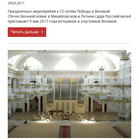
09.05.2017
Праздничные мероприятия к 72-летию Победы в Великой
Отечественной войне в Михайловском и Летнем садах Русский музей
приглашает 9 мая 2017 года ветеранов и участников Великой
Читать дальше