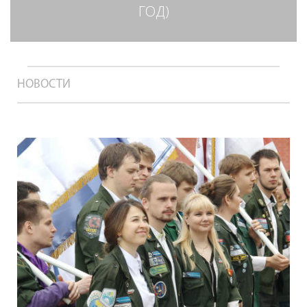
ГОД)
НОВОСТИ