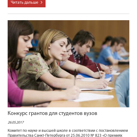
Читать дальше
Конкурс грантов для студентов вузов
26.05.2017
Комитет по науке и высшей школе в соответствии с постановлением
Правительства Санкт-Петербурга от 25.06.2010 № 823 «О премиях