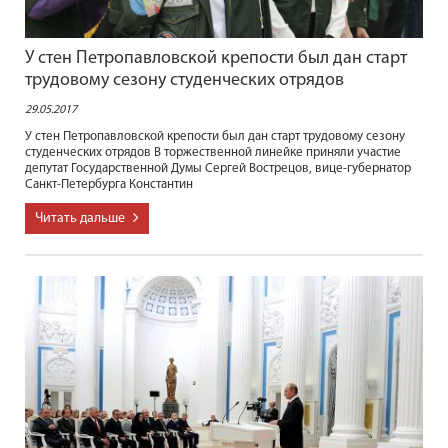
У стен Петропавловской крепости был дан старт
трудовому сезону студенческих отрядов
29.05.2017
У стен Петропавловской крепости был дан старт трудовому сезону
студенческих отрядов В торжественной линейке приняли участие
депутат Государственной Думы Сергей Вострецов, вице-губернатор
Санкт-Петербурга Константин
Читать дальше