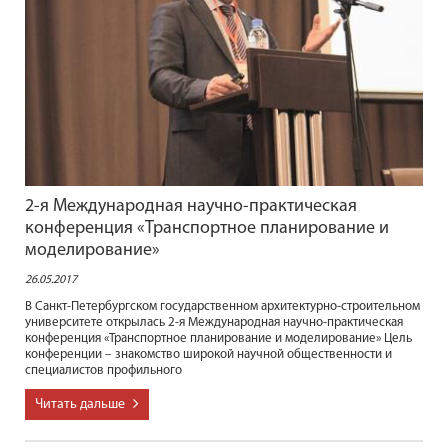
2-я Международная научно-практическая
конференция «Транспортное планирование и
моделирование»
26.05.2017
В Санкт-Петербургском государственном архитектурно-строительном
университете открылась 2-я Международная научно-практическая
конференция «Транспортное планирование и моделирование» Цель
конференции – знакомство широкой научной общественности и
специалистов профильного
Читать дальше