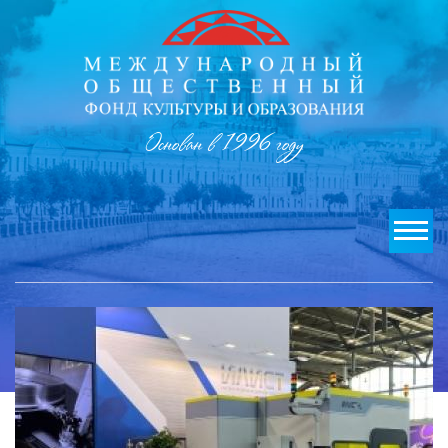
Основан в 1996 году