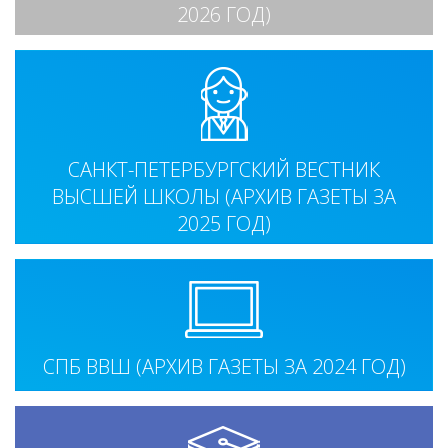
2026 ГОД)
САНКТ-ПЕТЕРБУРГСКИЙ ВЕСТНИК
ВЫСШЕЙ ШКОЛЫ (АРХИВ ГАЗЕТЫ ЗА
2025 ГОД)
СПБ ВВШ (АРХИВ ГАЗЕТЫ ЗА 2024 ГОД)