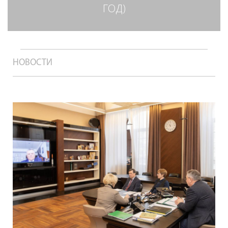
ГОД)
НОВОСТИ