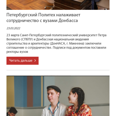
Петербургский Политех налаживает
сотрудничество с вузами Донбасса
23.03.2022
23 марта Санкт-Петербургский политехнический университет Петра
Великого (СПбПУ) и Донбасская национальная академия
строительства и архитектуры (ДонНАСА, г. Макеевка) заключили
соглашение о сотрудничестве. Подписи под документом поставили
ректоры вузов
Читать дальше