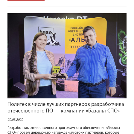
Политех в числе лучших партнеров разработчика
отечественного ПО — компании «Базальт СПО»
22.03.2022
Разработчик отечественного программного обеспечения «Базальт
СПО» провел церемонию награждения своих партнеров, которые