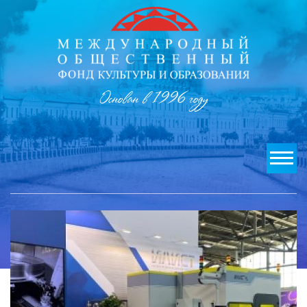
Основан в 1996 году