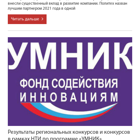
внесли существенный вклад в развитие компании. Политех назван
лучшим партнером 2021 года в одной
Читать дальше
Результаты региональных конкурсов и конкурсов
в рамках НТИ по программе «УМНИК»