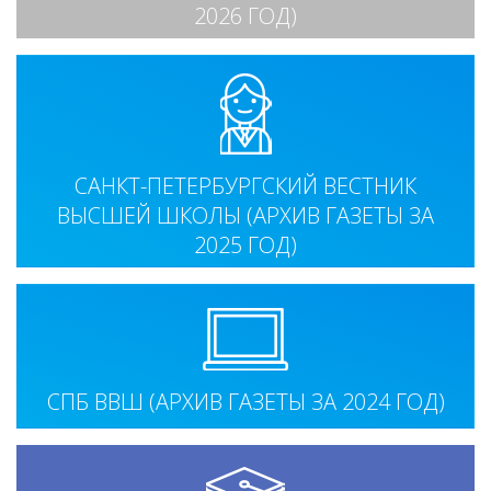
2026 ГОД)
САНКТ-ПЕТЕРБУРГСКИЙ ВЕСТНИК
ВЫСШЕЙ ШКОЛЫ (АРХИВ ГАЗЕТЫ ЗА
2025 ГОД)
СПБ ВВШ (АРХИВ ГАЗЕТЫ ЗА 2024 ГОД)