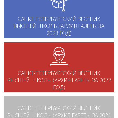
САНКТ-ПЕТЕРБУРГСКИЙ ВЕСТНИК
ВЫСШЕЙ ШКОЛЫ (АРХИВ ГАЗЕТЫ ЗА
2023 ГОД)
САНКТ-ПЕТЕРБУРГСКИЙ ВЕСТНИК
ВЫСШЕЙ ШКОЛЫ (АРХИВ ГАЗЕТЫ ЗА 2022
ГОД)
САНКТ-ПЕТЕРБУРГСКИЙ ВЕСТНИК
ВЫСШЕЙ ШКОЛЫ (АРХИВ ГАЗЕТЫ ЗА 2021