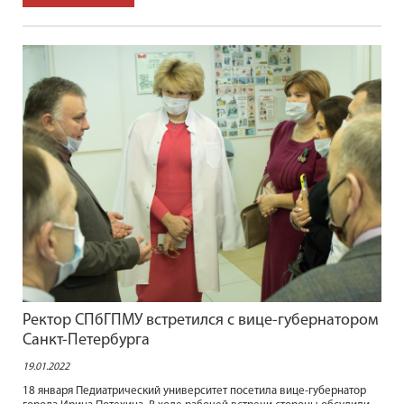
Ректор СПбГПМУ встретился с вице-губернатором
Санкт-Петербурга
19.01.2022
18 января Педиатрический университет посетила вице-губернатор