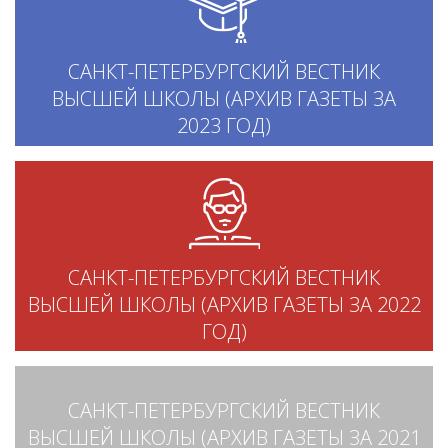
САНКТ-ПЕТЕРБУРГСКИЙ ВЕСТНИК
ВЫСШЕЙ ШКОЛЫ (АРХИВ ГАЗЕТЫ ЗА
2023 ГОД)
САНКТ-ПЕТЕРБУРГСКИЙ ВЕСТНИК
ВЫСШЕЙ ШКОЛЫ (АРХИВ ГАЗЕТЫ ЗА 2022
ГОД)
САНКТ-ПЕТЕРБУРГСКИЙ ВЕСТНИК
ВЫСШЕЙ ШКОЛЫ (АРХИВ ГАЗЕТЫ ЗА 2021