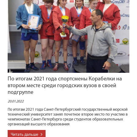
По итогам 2021 года спортсмены Корабелки на
втором месте среди городских вузов в своей
подгруппе
20.01.2022
По итогам 2021 года Санкт-Петербургский государственный морской
технический университет занял почетное второе место по участию в
чемпионатах Санкт-Петербурга среди студентов образовательных
организаций высшего образования
Читать дальше