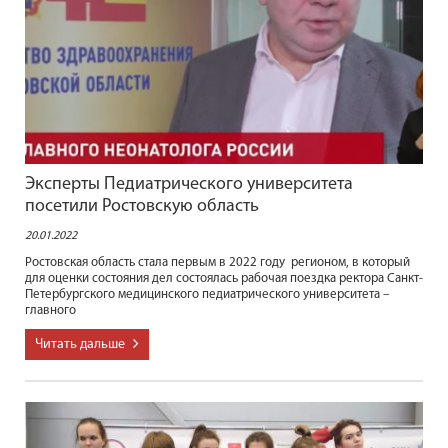
Эксперты Педиатрического университета
посетили Ростовскую область
20.01.2022
Ростовская область стала первым в 2022 году регионом, в который
для оценки состояния дел состоялась рабочая поездка ректора Санкт-
Петербургского медицинского педиатрического университета –
главного
Читать дальше