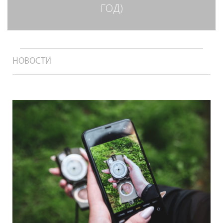
ГОД)
НОВОСТИ