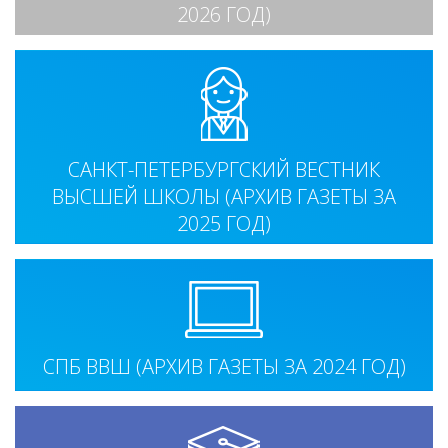
2026 ГОД)
САНКТ-ПЕТЕРБУРГСКИЙ ВЕСТНИК
ВЫСШЕЙ ШКОЛЫ (АРХИВ ГАЗЕТЫ ЗА
2025 ГОД)
СПБ ВВШ (АРХИВ ГАЗЕТЫ ЗА 2024 ГОД)