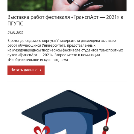
Выставка работ фестиваля «ТранспАрт — 2021» в
ПГУПС
21.01.2022
В ротонде седьмого корпуса Университета размещена выставка
работ обучающихся Университета, представленных
на Международном творческом фестивале студентов транспортных
вузов «ТранспАрт — 2021». Второе место в номинации
«Изобразительное искусство», тема
Читать дальше