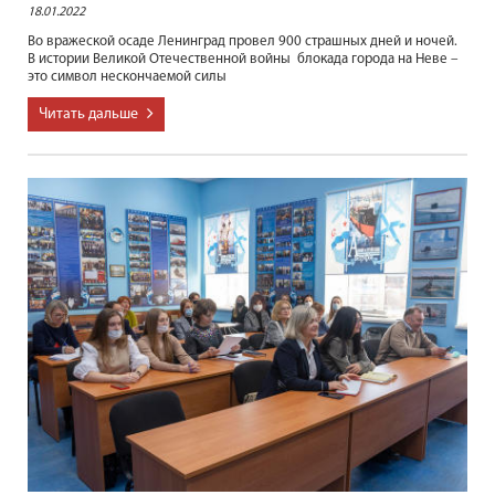
18.01.2022
Во вражеской осаде Ленинград провел 900 страшных дней и ночей.
В истории Великой Отечественной войны блокада города на Неве –
это символ нескончаемой силы
Читать дальше