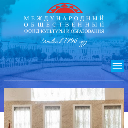
Основан в 1996 году