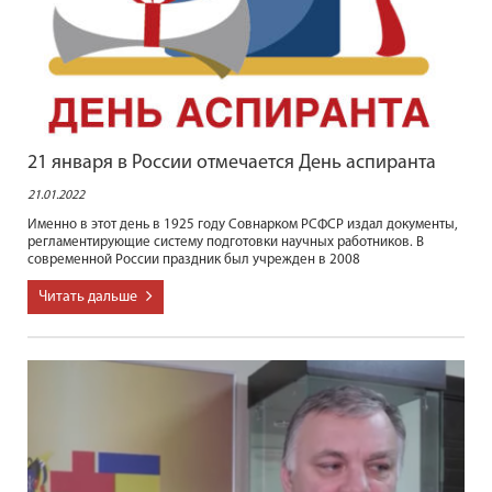
21 января в России отмечается День аспиранта
21.01.2022
Именно в этот день в 1925 году Совнарком РСФСР издал документы,
регламентирующие систему подготовки научных работников. В
современной России праздник был учрежден в 2008
Читать дальше