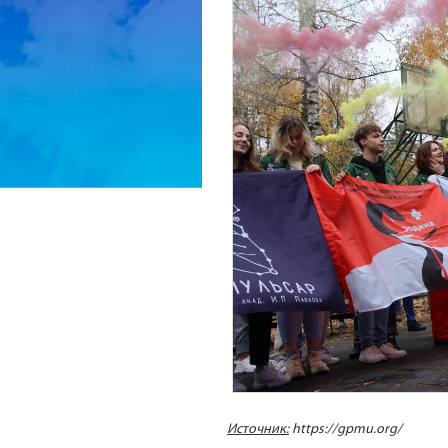
Источник:
https://gpmu.org/