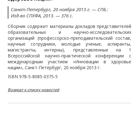
Санкт-Петербург, 20 ноября 2013 г. — СПБ.:
Изд-во СПХФА, 2013. — 376 с.
Сборник содержит материалы докладов представителей
образовательных и научно-исследовательских
организаций (профессорско-преподавательский состав,
научные сотрудники, молодые ученые, аспиранты,
магистранты, интерны), представленные на 1
Всероссийской научно-практической конференции с
международным участием «Инновации в здоровье
нации», Санкт-Петербург, 20 ноября 2013 г.
ISBN 978-5-8085-0375-5
Возврат к списку новостей