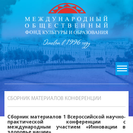
Основан в 1996 году
СБОРНИК МАТЕРИАЛОВ КОНФЕРЕНЦИИ
Сборник материалов 1 Всероссийской научно-
практической конференции с
международным участием «Инновации в
здоровье нации»