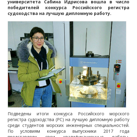
университета Сабина Идрисова вошла в число
победителей конкурса Российского регистра
судоходства на лучшую дипломную работу.
Подведены итоги конкурса Российского морского
регистра судоходства (РС) на лучшую дипломную работу
среди студентов морских инженерных специальностей.
По условиям конкурса выпускники 2017 года
представляли свои квалификационные работы,