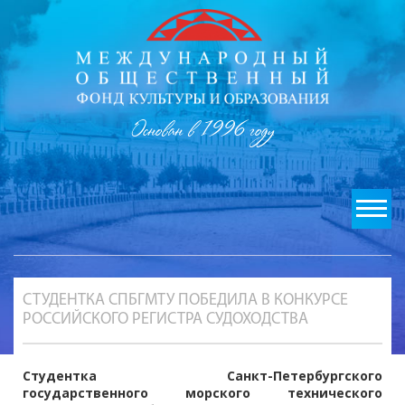
Основан в 1996 году
СТУДЕНТКА СПБГМТУ ПОБЕДИЛА В КОНКУРСЕ
РОССИЙСКОГО РЕГИСТРА СУДОХОДСТВА
Студентка Санкт-Петербургского
государственного морского технического