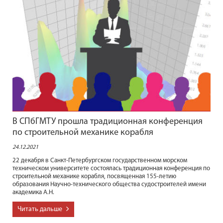
В СПбГМТУ прошла традиционная конференция
по строительной механике корабля
24.12.2021
22 декабря в Санкт-Петербургском государственном морском
техническом университете состоялась традиционная конференция по
строительной механике корабля, посвященная 155-летию
образования Научно-технического общества судостроителей имени
академика А.Н.
Читать дальше