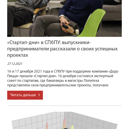
«Стартап-дни» в СПбПУ: выпускники-
предприниматели рассказали о своих успешных
проектах
27.12.2021
16 и 17 декабря 2021 года в СПбПУ при поддержке компании «Додо
Пицца» прошли «Стартап-дни». 16 декабря состоялся экспертный
совет по стартапам, где бакалавры и магистры Политеха
представляли свои предпринимательские проекты, получали
Читать дальше