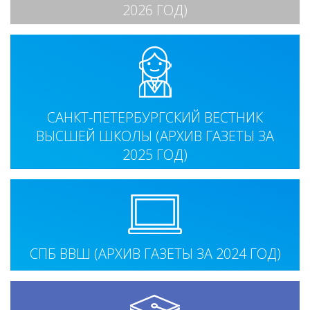
2026 ГОД)
САНКТ-ПЕТЕРБУРГСКИЙ ВЕСТНИК
ВЫСШЕЙ ШКОЛЫ (АРХИВ ГАЗЕТЫ ЗА
2025 ГОД)
СПБ ВВШ (АРХИВ ГАЗЕТЫ ЗА 2024 ГОД)