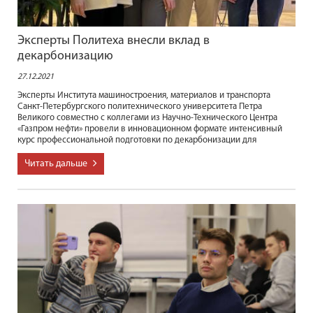
Эксперты Политеха внесли вклад в
декарбонизацию
27.12.2021
Эксперты Института машиностроения, материалов и транспорта
Санкт-Петербургского политехнического университета Петра
Великого совместно с коллегами из Научно-Технического Центра
«Газпром нефти» провели в инновационном формате интенсивный
курс профессиональной подготовки по декарбонизации для
Читать дальше