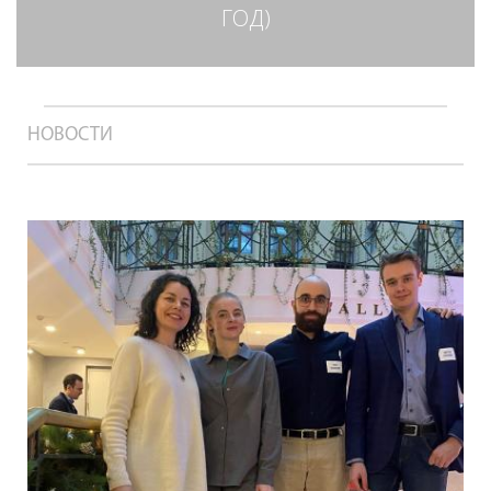
ГОД)
НОВОСТИ