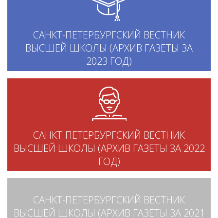
САНКТ-ПЕТЕРБУРГСКИЙ ВЕСТНИК
ВЫСШЕЙ ШКОЛЫ (АРХИВ ГАЗЕТЫ ЗА
2023 ГОД)
САНКТ-ПЕТЕРБУРГСКИЙ ВЕСТНИК
ВЫСШЕЙ ШКОЛЫ (АРХИВ ГАЗЕТЫ ЗА 2022
ГОД)
САНКТ-ПЕТЕРБУРГСКИЙ ВЕСТНИК
ВЫСШЕЙ ШКОЛЫ (АРХИВ ГАЗЕТЫ ЗА 2021