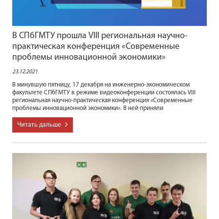
В СПбГМТУ прошла VIII региональная научно-
практическая конференция «Современные
проблемы инновационной экономики»
23.12.2021
В минувшую пятницу, 17 декабря на инженерно-экономическом
факультете СПбГМТУ в режиме видеоконференции состоялась VIII
региональная научно-практическая конференция «Современные
проблемы инновационной экономики». В ней приняли
Читать дальше