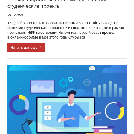
студенческие проекты
24.12.2021
16 декабря состоялся второй экспертный совет СПбПУ по оценке
развития студенческих стартапов и их подготовке к защите в рамках
программы «ВКР как стартап». Напомним, первый совет прошел
в онлайн-формате в мае этого года. Открывая
Читать дальше