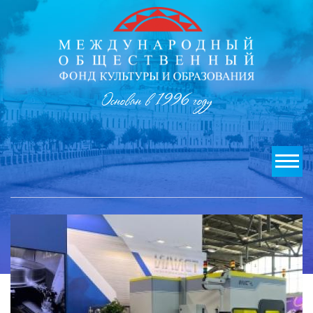
Основан в 1996 году