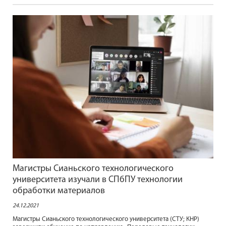
Магистры Сианьского технологического
университета изучали в СПбПУ технологии
обработки материалов
24.12.2021
Магистры Сианьского технологического университета (СТУ; КНР)